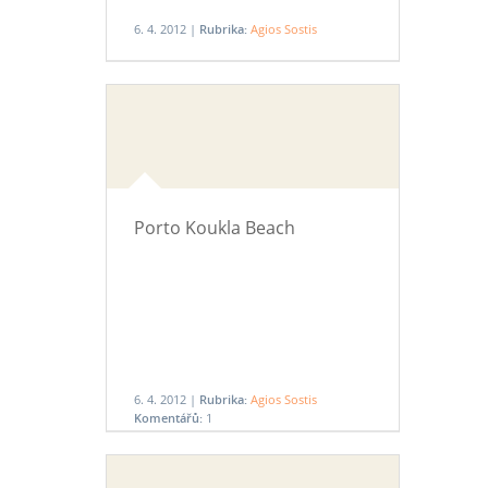
6. 4. 2012 |
Rubrika:
Agios Sostis
Porto Koukla Beach
6. 4. 2012 |
Rubrika:
Agios Sostis
Komentářů:
1