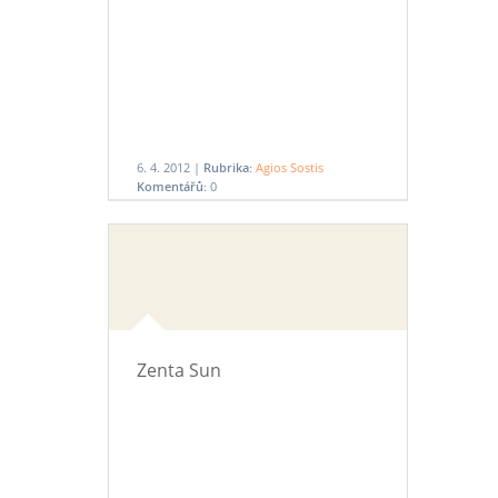
6. 4. 2012 |
Rubrika:
Agios Sostis
Komentářů:
0
Zenta Sun