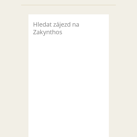
Hledat zájezd na
Zakynthos