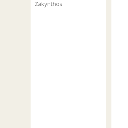
Zakynthos