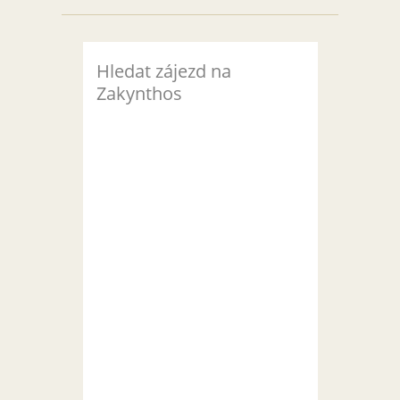
Hledat zájezd na
Zakynthos