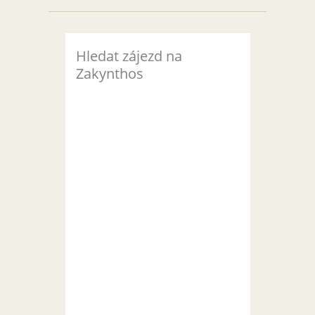
Hledat zájezd na
Zakynthos