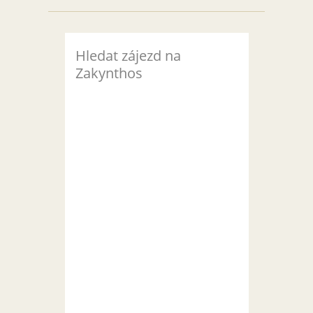
Hledat zájezd na
Zakynthos