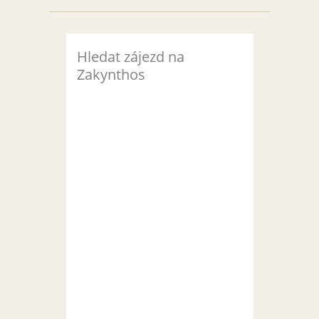
Hledat zájezd na
Zakynthos