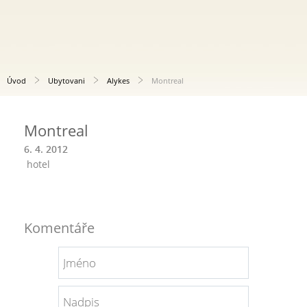
Úvod
Ubytovani
Alykes
Montreal
Montreal
6. 4. 2012
hotel
Komentáře